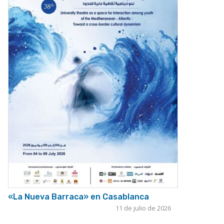
«La Nueva Barraca» en Casablanca
11 de julio de 2026