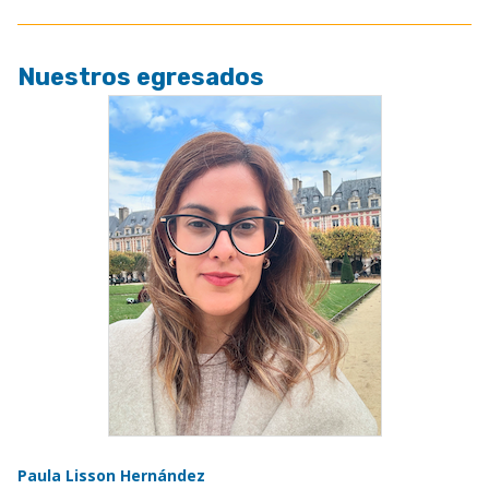
Nuestros egresados
Paula Lisson Hernández