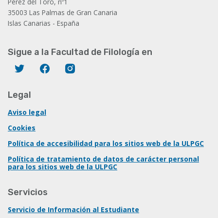
Pérez del Toro, nº1
35003 Las Palmas de Gran Canaria
Islas Canarias - España
Sigue a la Facultad de Filología en
Twitter
Facebook
Instagram
Legal
Aviso legal
Cookies
Política de accesibilidad para los sitios web de la ULPGC
Política de tratamiento de datos de carácter personal
para los sitios web de la ULPGC
Servicios
Servicio de Información al Estudiante