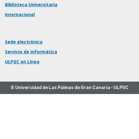
Biblioteca Universitaria
Internacional
Sede electrónica
Servicio de informática
ULPGC en Línea
© Universidad de Las Palmas de Gran Canaria · ULPGC