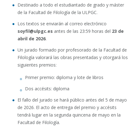
Destinado a todo el estudiantado de grado y máster
de la Facultad de Filología de la ULPGC.
Los textos se enviarán al correo electrónico
soyfil@ulpgc.es
antes de las 23:59 horas del
23 de
abril de 2026
.
Un jurado formado por profesorado de la Facultad de
Filología valorará las obras presentadas y otorgará los
siguientes premios:
Primer premio: diploma y lote de libros
Dos accésits: diploma
El fallo del jurado se hará público antes del 5 de mayo
de 2026. El acto de entrega del premio y accésits
tendrá lugar en la segunda quincena de mayo en la
Facultad de Filología.