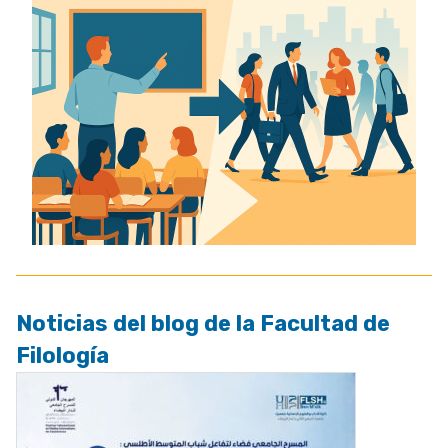
Noticias del blog de la Facultad de
Filología