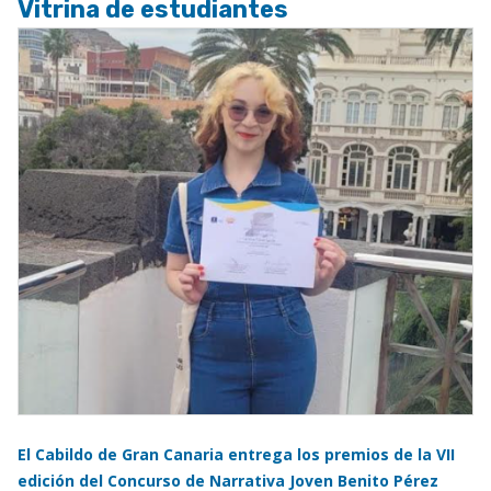
Vitrina de estudiantes
El Cabildo de Gran Canaria entrega los premios de la VII
edición del Concurso de Narrativa Joven Benito Pérez