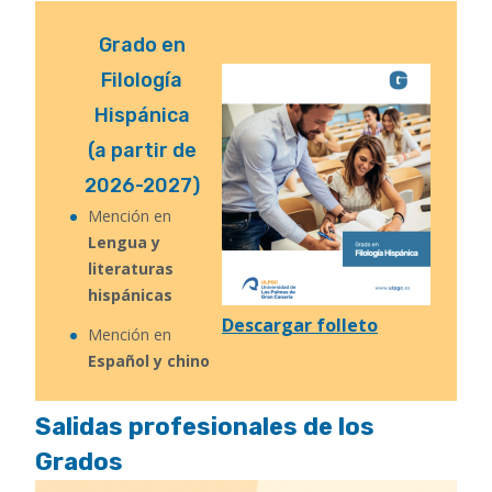
Grado en
Filología
Hispánica
(a partir de
2026-2027)
Mención en
Lengua y
literaturas
hispánicas
Descargar folleto
Mención en
Español y chino
Salidas profesionales de los
Grados