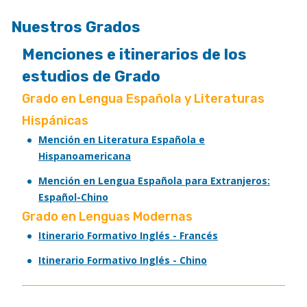
Nuestros Grados
Menciones e itinerarios de los
estudios de Grado
Grado en Lengua Española y Literaturas
Hispánicas
Mención en Literatura Española e
Hispanoamericana
Mención en Lengua Española para Extranjeros:
Español-Chino
Grado en Lenguas Modernas
Itinerario Formativo Inglés - Francés
Itinerario Formativo Inglés - Chino