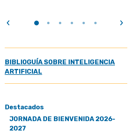
Anterior
Sig
BIBLIOGUÍA SOBRE INTELIGENCIA
ARTIFICIAL
Destacados
JORNADA DE BIENVENIDA 2026-
2027