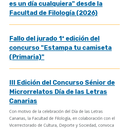
es un día cualquiera" desde la
Facultad de Filología (2026)
Fallo del jurado 1ª edición del
concurso "Estampa tu camiseta
(Primaria)"
III Edición del Concurso Sénior de
Microrrelatos Día de las Letras
Canarias
Con motivo de la celebración del Día de las Letras
Canarias, la Facultad de Filología, en colaboración con el
Vicerrectorado de Cultura, Deporte y Sociedad, convoca