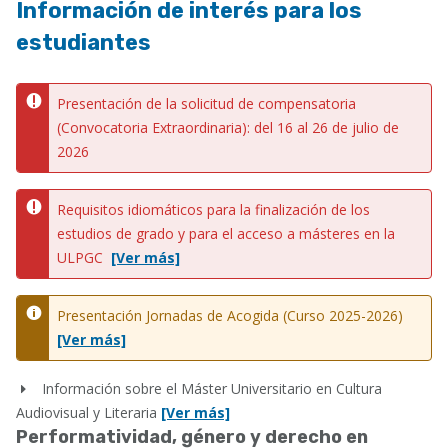
Información de interés para los
estudiantes
Presentación de la solicitud de compensatoria
(Convocatoria Extraordinaria): del 16 al 26 de julio de
2026
Requisitos idiomáticos para la finalización de los
estudios de grado y para el acceso a másteres en la
ULPGC
[Ver más]
Presentación Jornadas de Acogida (Curso 2025-2026)
[Ver más]
Información sobre el Máster Universitario en Cultura
Audiovisual y Literaria
[Ver más]
Performatividad, género y derecho en