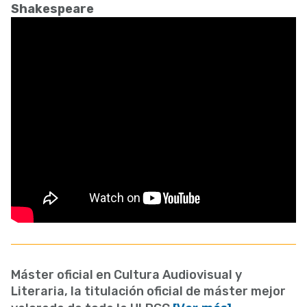
Shakespeare
Máster oficial en Cultura Audiovisual y
Literaria, la titulación oficial de máster mejor