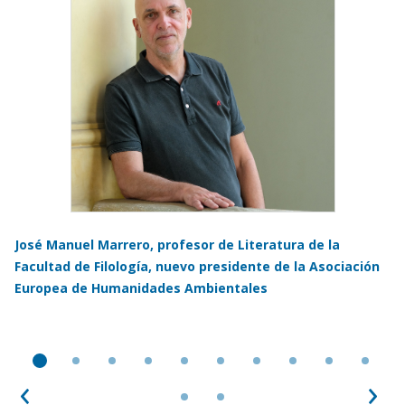
José Manuel Marrero, profesor de Literatura de la
Facultad de Filología, nuevo presidente de la Asociación
Europea de Humanidades Ambientales
Anterior
Sig