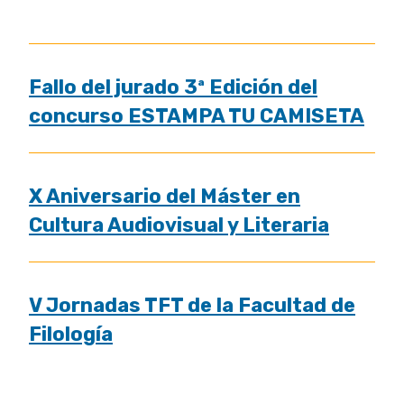
Fallo del jurado 3ª Edición del
concurso ESTAMPA TU CAMISETA
X Aniversario del Máster en
Cultura Audiovisual y Literaria
V Jornadas TFT de la Facultad de
Filología