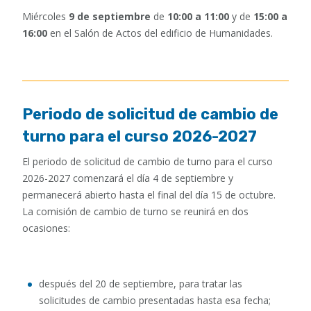
Miércoles
9 de septiembre
de
10:00 a 11:00
y de
15:00 a
16:00
en el Salón de Actos del edificio de Humanidades.
Periodo de solicitud de cambio de
turno para el curso 2026-2027
El periodo de solicitud de cambio de turno para el curso
2026-2027 comenzará el día 4 de septiembre y
permanecerá abierto hasta el final del día 15 de octubre.
La comisión de cambio de turno se reunirá en dos
ocasiones:
después del 20 de septiembre, para tratar las
solicitudes de cambio presentadas hasta esa fecha;