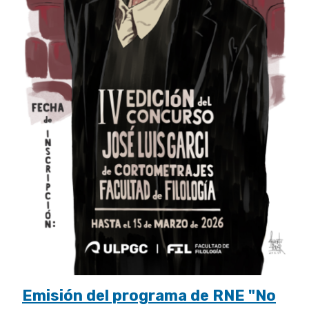
Emisión del programa de RNE "No