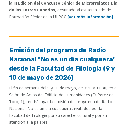
la
III Edición del Concurso Sénior de Microrrelatos Día
de las Letras Canarias
, destinado al estudiantado de
Formación Sénior de la ULPGC
[ver más información]
Emisión del programa de Radio
Nacional "No es un día cualquiera"
desde la Facultad de Filología (9 y
10 de mayo de 2026)
El fin de semana del 9 y 10 de mayo, de 7:30 a 11:30, en el
Salón de Actos del Edificio de Humanidades (C/ Pérez del
Toro, 1), tendrá lugar la emisión del programa de Radio
Nacional 'No es un día cualquiera', invitados por la
Facultad de Filología por su carácter cultural y por su
atención a la palabra.