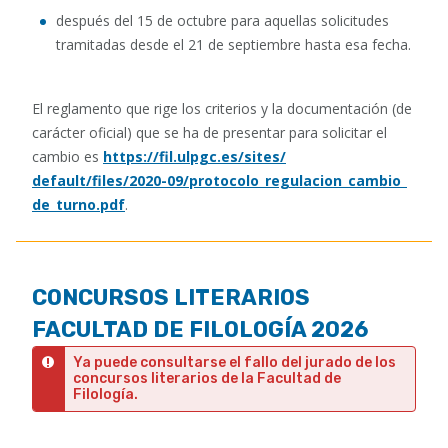
después del 15 de octubre para aquellas solicitudes
tramitadas desde el 21 de septiembre hasta esa fecha.
El reglamento que rige los criterios y la documentación (de
carácter oficial) que se ha de presentar para solicitar el
cambio es
https://fil.ulpgc.es/sites/
default/files/2020-09/
protocolo_regulacion_cambio_
de_turno.pdf
.
CONCURSOS LITERARIOS
FACULTAD DE FILOLOGÍA 2026
Ya puede consultarse el fallo del jurado de los
concursos literarios de la Facultad de
Filología.