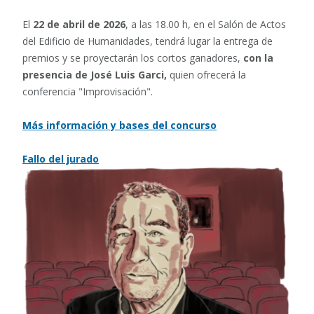
El
22 de abril de 2026
, a las 18.00 h, en el Salón de Actos
del Edificio de Humanidades, tendrá lugar la entrega de
premios y se proyectarán los cortos ganadores,
con la
presencia de José Luis Garci,
quien ofrecerá la
conferencia "Improvisación".
Más información y bases del concurso
Fallo del jurado