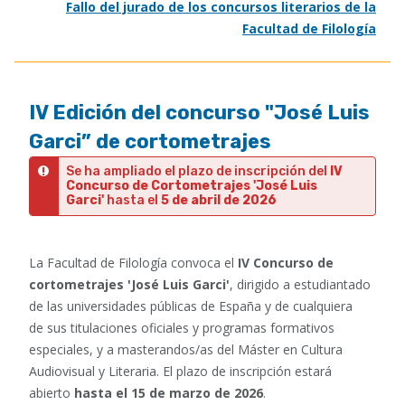
Fallo del jurado de los concursos literarios de la
Facultad de Filología
IV Edición del concurso "José Luis
Garci” de cortometrajes
Se ha ampliado el plazo de inscripción del
IV
Concurso de Cortometrajes 'José Luis
Garci'
hasta el
5 de abril de 2026
La Facultad de Filología convoca el
IV Concurso de
cortometrajes 'José Luis Garci'
,
dirigido a estudiantado
de las universidades públicas de España y de cualquiera
de sus titulaciones oficiales y programas formativos
especiales, y a masterandos/as del Máster en Cultura
Audiovisual y Literaria. El plazo de inscripción estará
abierto
hasta el 15 de marzo de 2026
.