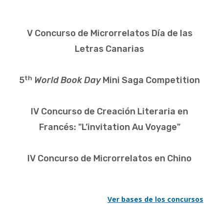
V Concurso de Microrrelatos Día de las
Letras Canarias
th
5
World Book Day
Mini Saga Competition
IV Concurso de Creación Literaria en
Francés: "L’invitation Au Voyage"
IV Concurso de Microrrelatos en Chino
Ver bases de los concursos